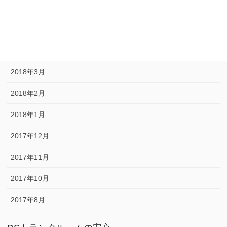
2018年6月
2018年5月
2018年4月
2018年3月
2018年2月
2018年1月
2017年12月
2017年11月
2017年10月
2017年8月