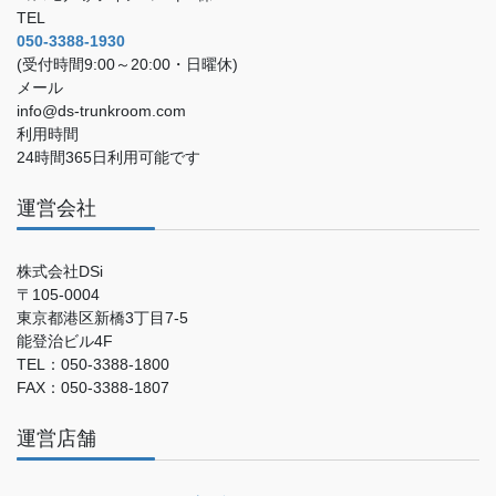
TEL
050-3388-1930
(受付時間9:00～20:00・日曜休)
メール
info@ds-trunkroom.com
利用時間
24時間365日利用可能です
運営会社
株式会社DSi
〒105-0004
東京都港区新橋3丁目7-5
能登治ビル4F
TEL：050-3388-1800
FAX：050-3388-1807
運営店舗