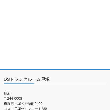
DSトランクルーム戸塚
住所
〒244-0003
横浜市戸塚区戸塚町2400
コスモ戸塚ツインコートB棟